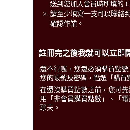
送到您加入會員時所填的 E-M
請至少填寫一支可以聯絡
確認作業。
註冊完之後我就可以立即
還不行喔，您還必須購買點數
您的帳號及密碼，點選「購買點
在還沒購買點數之前，您可先
用「非會員購買點數」、「電
聊天。