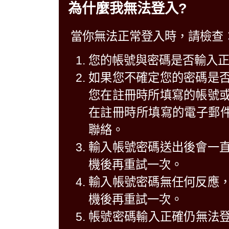
為什麼我無法登入?
當你無法正常登入時，請檢查
您的帳號與密碼是否輸入
如果您不確定您的密碼是
您在註冊時所填寫的帳號
在註冊時所填寫的電子郵件中
聯絡。
輸入帳號密碼送出後會一
機後再重試一次。
輸入帳號密碼無任何反應
機後再重試一次。
帳號密碼輸入正確仍無法登入