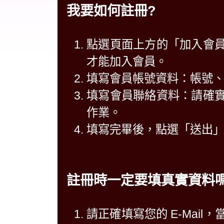
我要如何註冊?
點選頁面上方的「加入會
才能加入會員。
填寫會員帳號資料：帳號
填寫會員聯絡資料：請確
作業。
填寫完畢後，點選「送出
註冊時一定要填真實資料嗎
請正確填寫您的 E-Mai