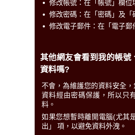
修改帳號：在「帳號」欄位
修改密碼：在「密碼」及「
修改電子郵件：在「電子郵
其他網友會看到我的帳號
資料嗎?
不會，為維護您的資料安全，
資料經由密碼保護，所以只
料。
如果您想暫時離開電腦(尤其
出」 項，以避免資料外洩。