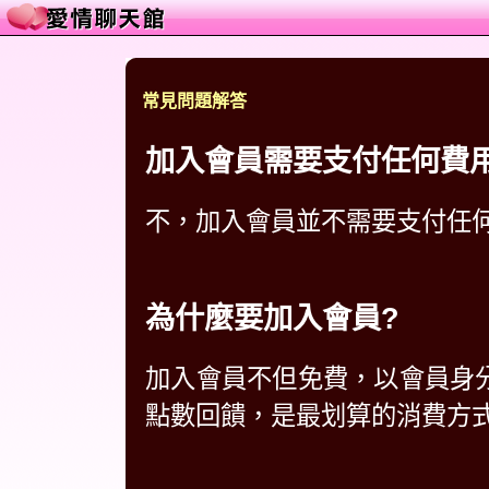
常見問題解答
加入會員需要支付任何費
不，加入會員並不需要支付任
為什麼要加入會員?
加入會員不但免費，以會員身分
點數回饋，是最划算的消費方