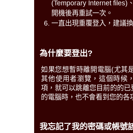
(Temporary Intern
開機後再重試一次。
一直出現重覆登入，建議
為什麼要登出?
如果您想暫時離開電腦(尤其
其他使用者瀏覽，這個時候
項，就可以跳離您目前的的已
的電腦時，也不會看到您的各
我忘記了我的密碼或帳號