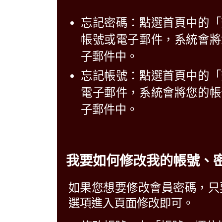
忘記密碼：點選首頁中的「
帳號或電子郵件，系統會將
子郵件中。
忘記帳號：點選首頁中的「
電子郵件，系統會將您的帳
子郵件中。
我要如何修改我的帳號、
如果您想要修改會員密碼，只
選項進入頁面修改即可。