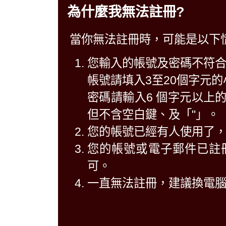
為什麼我無法註冊?
當你無法註冊時，可能是以下
您輸入的帳號及密碼不符
帳號請填入3至20個字元
密碼請輸入6 個字元以上
但不含空白鍵、及「"」。
您的帳號已經有人使用了
您的帳號或電子郵件已註
可。
一直無法註冊，建議換電